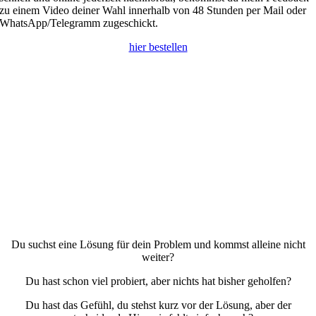
zu einem Video deiner Wahl innerhalb von 48 Stunden per Mail oder
WhatsApp/Telegramm zugeschickt.
hier bestellen
Du suchst eine Lösung für dein Problem und kommst alleine nicht
weiter?
Du hast schon viel probiert, aber nichts hat bisher geholfen?
Du hast das Gefühl, du stehst kurz vor der Lösung, aber der