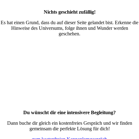
Nichts geschieht zufällig!
Es hat einen Grund, dass du auf dieser Seite gelandet bist. Erkenne die
Hinweise des Universums, folge ihnen und Wunder werden
geschehen.
Du wünscht dir eine intensivere Begleitung?
Dann buche dir gleich ein kostenfreies Gespräch und wir finden
gemeinsam die perfekte Lösung für dich!